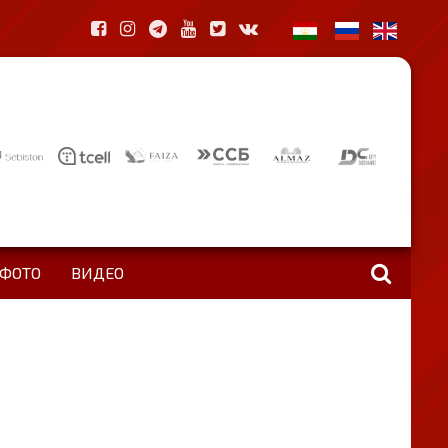
ФОТО
ВИДЕО