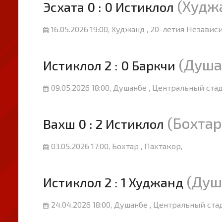
(Худж
Эсхата 0 : 0 Истиклол
16.05.2026 19:00, Худжанд , 20-летия Незави
(Душа
Истиклол 2 : 0 Баркчи
09.05.2026 18:00, Душанбе , Центральный ста
(Бохтар
Вахш 0 : 2 Истиклол
03.05.2026 17:00, Бохтар , Пахтакор,
(Душ
Истиклол 2 : 1 Худжанд
24.04.2026 18:00, Душанбе , Центральный ста