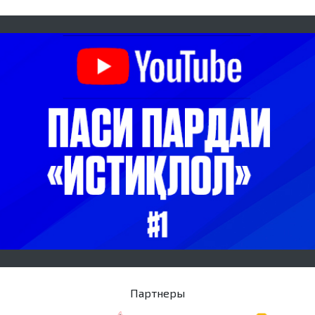
Партнеры