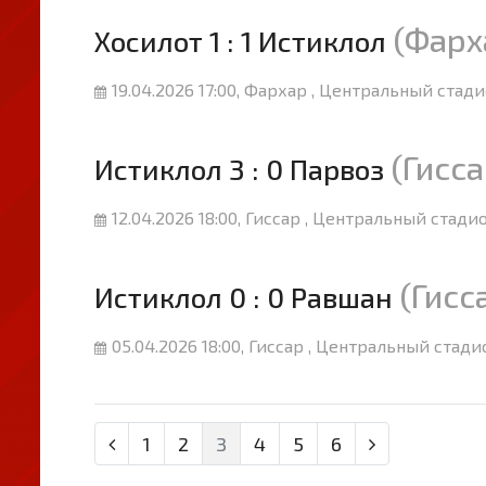
(Фарх
Хосилот 1 : 1 Истиклол
19.04.2026 17:00, Фархар , Центральный стади
(Гисса
Истиклол 3 : 0 Парвоз
12.04.2026 18:00, Гиссар , Центральный стадио
(Гисс
Истиклол 0 : 0 Равшан
05.04.2026 18:00, Гиссар , Центральный стади
1
2
3
4
5
6