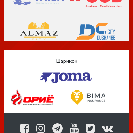
Шарикон