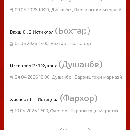
09.05.2026 18:00, Душанбе , Варзишгоҳи марказӣ,
(Бохтар)
Вахш 0 : 2 Истиқлол
03.05.2026 17:00, Бохтар , Пахтакор,
(Душанбе)
Истиқлол 2 : 1 Хуҷанд
24.04.2026 18:00, Душанбе , Варзишгоҳи марказӣ,
(Фархор)
Ҳосилот 1 : 1 Истиқлол
19.04.2026 17:00, Фархор , Варзишгоҳи марказӣ,