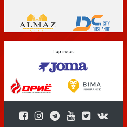
Партнеры