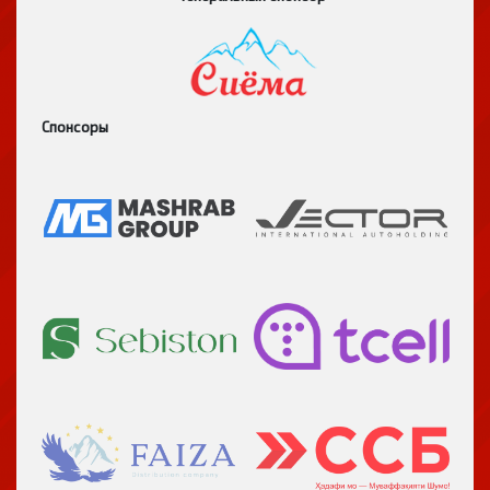
Спонсоры