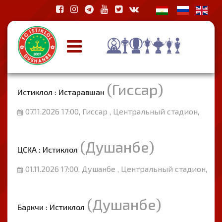
(Гиссар)
Истиклол : Истаравшан
07.11.2026 17:00, Гиссар , Центральный стадион,
(Душанбе)
ЦСКА : Истиклол
01.11.2026 17:00, Душанбе , Центральный стадион,
(Душанбе)
Баркчи : Истиклол