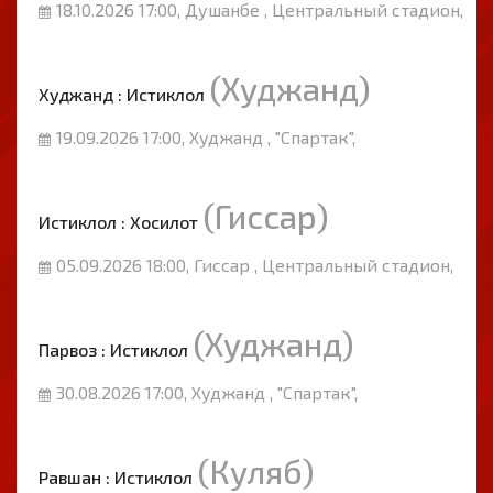
18.10.2026 17:00, Душанбе , Центральный стадион,
(Худжанд)
Худжанд : Истиклол
19.09.2026 17:00, Худжанд , "Спартак",
(Гиссар)
Истиклол : Хосилот
05.09.2026 18:00, Гиссар , Центральный стадион,
(Худжанд)
Парвоз : Истиклол
30.08.2026 17:00, Худжанд , "Спартак",
(Куляб)
Равшан : Истиклол