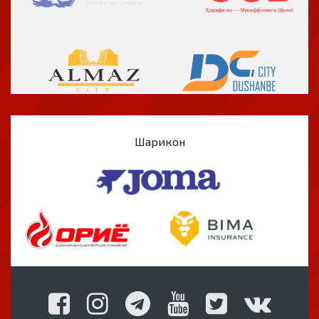
Шарикон