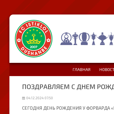
ГЛАВНАЯ
НОВОС
ПОЗДРАВЛЯЕМ С ДНЕМ РОЖ
04.12.2024 07:50
СЕГОДНЯ ДЕНЬ РОЖДЕНИЯ У ФОРВАРДА 