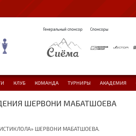
Генеральный спонсор
Спонсоры
ТИ
КЛУБ
КОМАНДА
ТУРНИРЫ
АКАДЕМИЯ
ДЕНИЯ ШЕРВОНИ МАБАТШОЕВА
«ИСТИКЛОЛА» ШЕРВОНИ МАБАТШОЕВА.