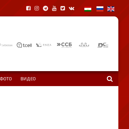
ФОТО
ВИДЕО