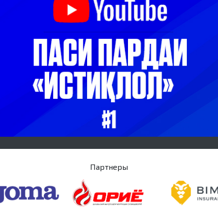
Партнеры