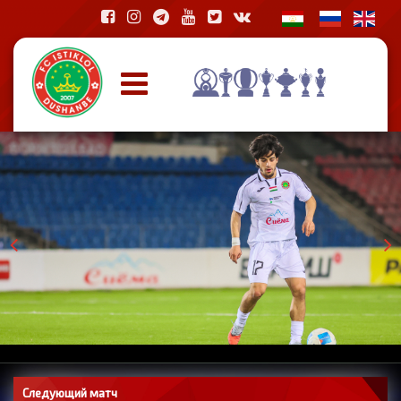
Следующий матч