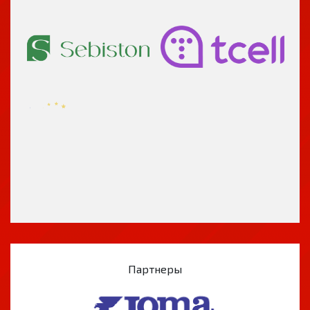
Партнеры