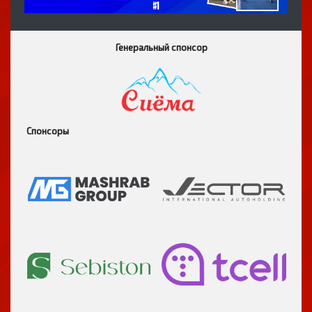
Генеральный спонсор
Спонсоры