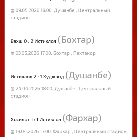
09.05.2026 18:00, Душанбе , Центральный
стадион,
(Бохтар)
Вахш 0 : 2 Истиклол
03.05.2026 17:00, Бохтар , Пахтакор,
(Душанбе)
Истиклол 2 : 1 Худжанд
24.04.2026 18:00, Душанбе , Центральный
стадион,
(Фархар)
Хосилот 1 : 1 Истиклол
19.04.2026 17:00, Фархар , Центральный стадион,