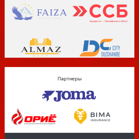
Партнеры