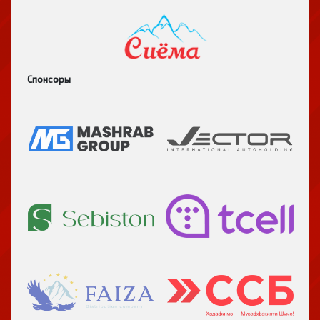
Спонсоры