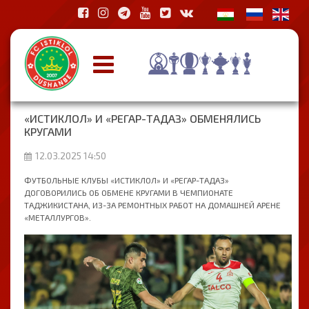
«ИСТИКЛОЛ» И «РЕГАР-ТАДАЗ» ОБМЕНЯЛИСЬ
КРУГАМИ
12.03.2025 14:50
ФУТБОЛЬНЫЕ КЛУБЫ «ИСТИКЛОЛ» И «РЕГАР-ТАДАЗ»
ДОГОВОРИЛИСЬ ОБ ОБМЕНЕ КРУГАМИ В ЧЕМПИОНАТЕ
ТАДЖИКИСТАНА, ИЗ-ЗА РЕМОНТНЫХ РАБОТ НА ДОМАШНЕЙ АРЕНЕ
«МЕТАЛЛУРГОВ».