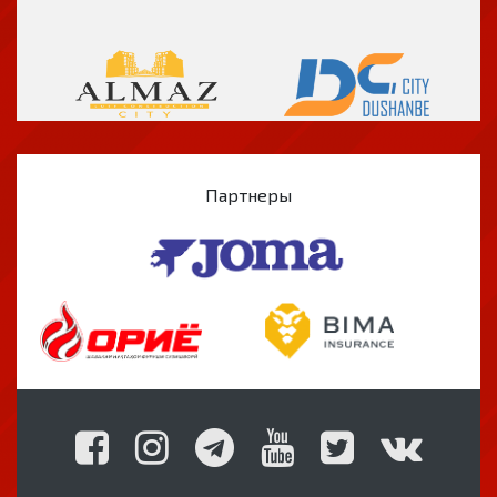
Партнеры