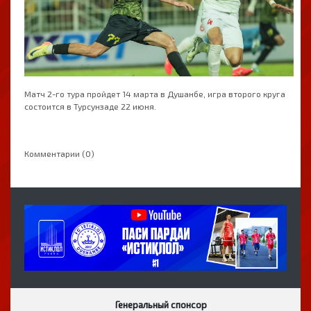
Матч 2-го тура пройдет 14 марта в Душанбе, игра второго круга
состоится в Турсунзаде 22 июня.
Комментарии (0)
Генеральный спонсор