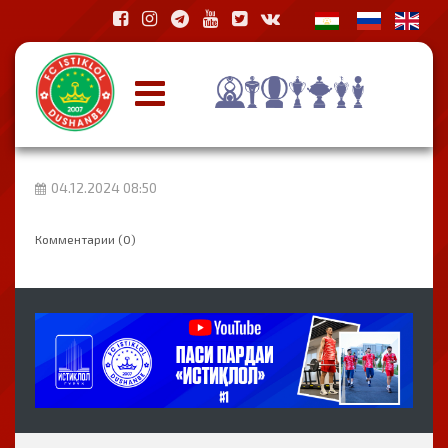
04.12.2024 08:50
Комментарии (0)