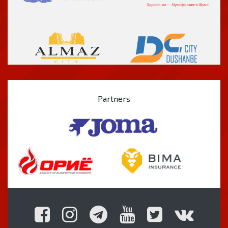
Partners