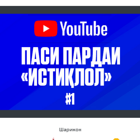
Шарикон