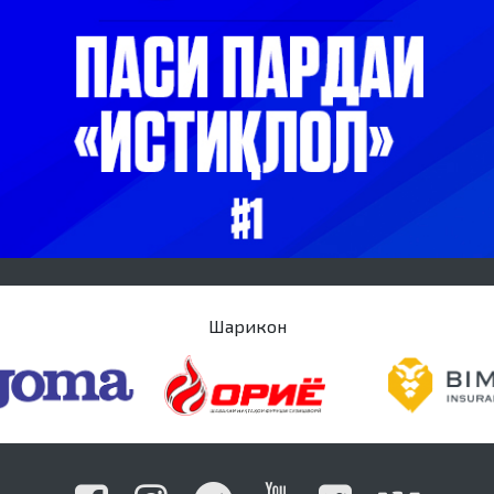
Шарикон