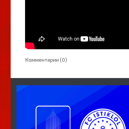
Комментарии (0)