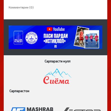
Комментарии (0)
Сарпарасти кулл
Сарпарастон