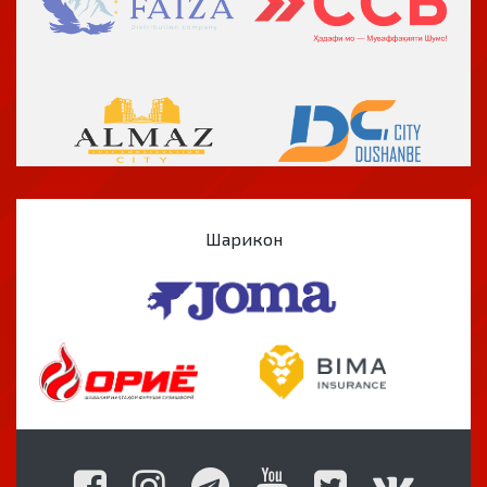
Шарикон