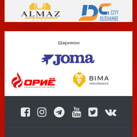
Шарикон