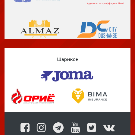
Шарикон