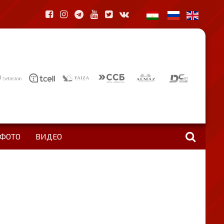
ФОТО
ВИДЕО