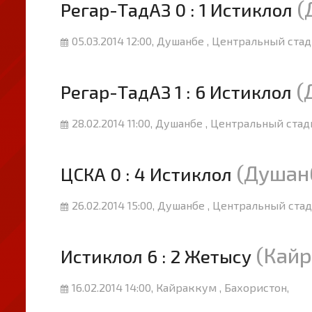
(
Регар-ТадАЗ 0 : 1 Истиклол
05.03.2014 12:00, Душанбе , Центральный стад
(
Регар-ТадАЗ 1 : 6 Истиклол
28.02.2014 11:00, Душанбе , Центральный стад
(Душан
ЦСКА 0 : 4 Истиклол
26.02.2014 15:00, Душанбе , Центральный стад
(Кайр
Истиклол 6 : 2 Жетысу
16.02.2014 14:00, Кайраккум , Бахористон,