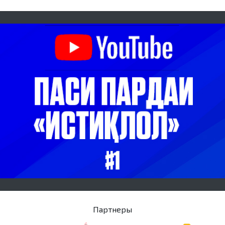
Партнеры