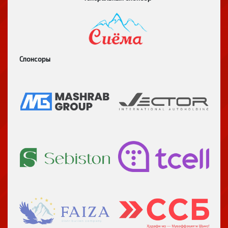
Спонсоры