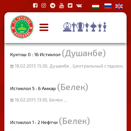
(Душанбе)
Куктош 0 : 16 Истиклол
18.02.2015 15:30, Душанбе , Центральный стадион,
(Белек)
Истиклол 5 : 6 Амкар
16.02.2015 13:30, Белек , ,
(Белек)
Истиклол 1 : 2 Нефтчи