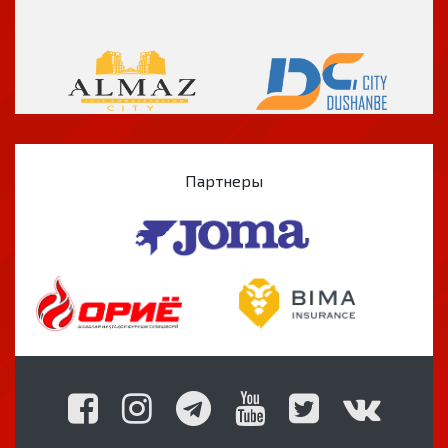
Партнеры