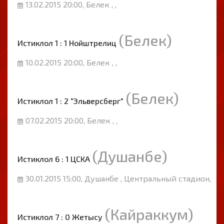
13.02.2015 20:00, Белек , ,
(Белек)
Истиклол 1 : 1 Нойштрелиц
10.02.2015 20:00, Белек , ,
(Белек)
Истиклол 1 : 2 "Эльверсберг"
07.02.2015 20:00, Белек , ,
(Душанбе)
Истиклол 6 : 1 ЦСКА
30.01.2015 15:00, Душанбе , Центральный стадион,
(Кайраккум)
Истиклол 7 : 0 Жетысу