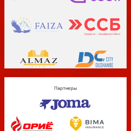
Партнеры