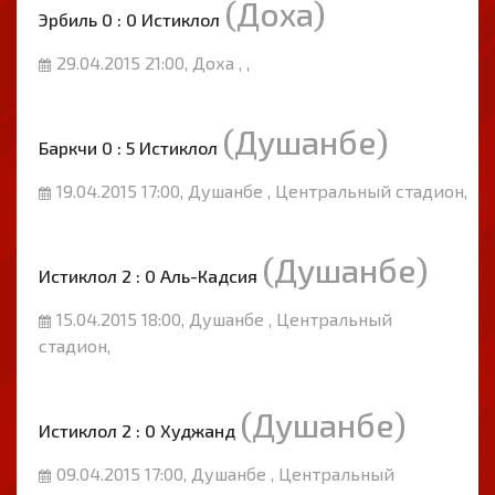
(Доха)
Эрбиль 0 : 0 Истиклол
29.04.2015 21:00, Доха , ,
(Душанбе)
Баркчи 0 : 5 Истиклол
19.04.2015 17:00, Душанбе , Центральный стадион,
(Душанбе)
Истиклол 2 : 0 Аль-Кадсия
15.04.2015 18:00, Душанбе , Центральный
стадион,
(Душанбе)
Истиклол 2 : 0 Худжанд
09.04.2015 17:00, Душанбе , Центральный