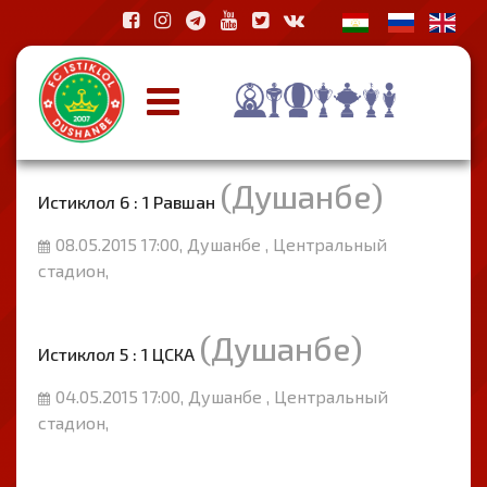
(Душанбе)
Истиклол 6 : 1 Равшан
08.05.2015 17:00, Душанбе , Центральный
стадион,
(Душанбе)
Истиклол 5 : 1 ЦСКА
04.05.2015 17:00, Душанбе , Центральный
стадион,