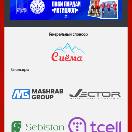
Генеральный спонсор
Спонсоры