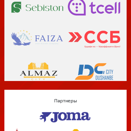
Партнеры