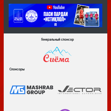
Генеральный спонсор
Спонсоры