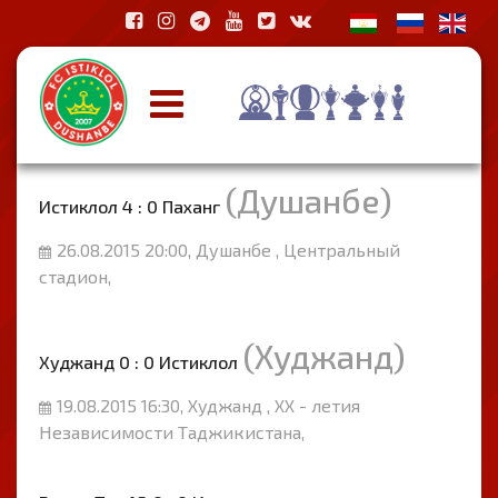
(Душанбе)
Истиклол 4 : 0 Паханг
26.08.2015 20:00, Душанбе , Центральный
стадион,
(Худжанд)
Худжанд 0 : 0 Истиклол
19.08.2015 16:30, Худжанд , ХХ - летия
Независимости Таджикистана,