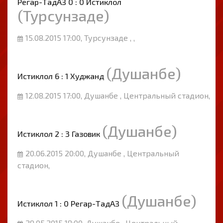
Регар-ТадАЗ 0 : 0 Истиклол
(Турсунзаде)
15.08.2015 17:00, Турсунзаде , ,
(Душанбе)
Истиклол 6 : 1 Худжанд
12.08.2015 17:00, Душанбе , Центральный стадион,
(Душанбе)
Истиклол 2 : 3 Газовик
20.06.2015 20:00, Душанбе , Центральный
стадион,
(Душанбе)
Истиклол 1 : 0 Регар-ТадАЗ
29.05.2015 18:00, Душанбе , Центральный