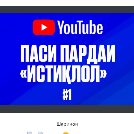
Шарикон