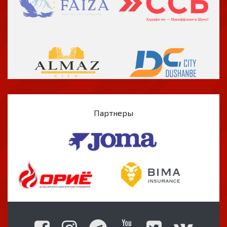
Партнеры