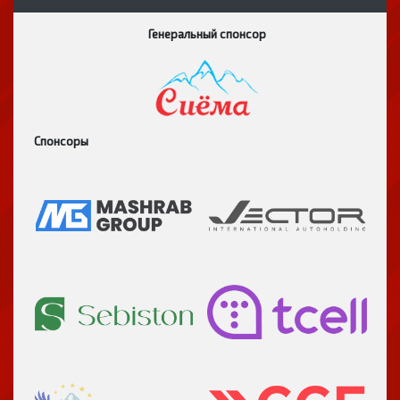
Генеральный спонсор
Спонсоры