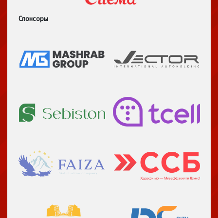
Спонсоры