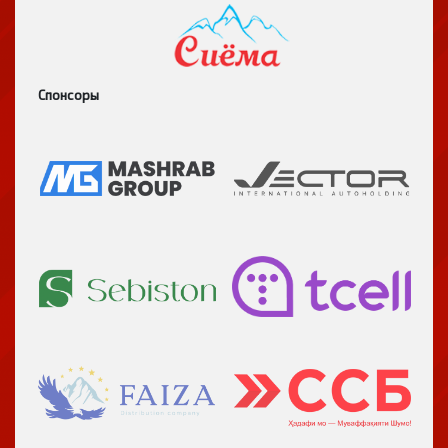
Спонсоры