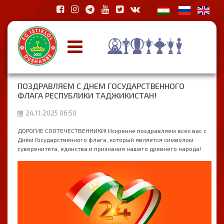
ПОЗДРАВЛЯЕМ С ДНЕМ ГОСУДАРСТВЕННОГО
ФЛАГА РЕСПУБЛИКИ ТАДЖИКИСТАН!
24.11.2025 06:50
ДОРОГИЕ СООТЕЧЕСТВЕННИКИ! Искренне поздравляем всех вас с
Днём Государственного флага, который является символом
суверенитета, единства и признания нашего древнего народа!