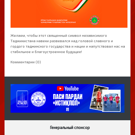
Желаем, чтобы этот священный символ независимого
Таджикистана навеки развевался над головой славного и
гордого таджикского государства и нации и напутствовал нас на
стабильное и благоустроенное будущее!
Комментарии (0)
Генеральный спонсор