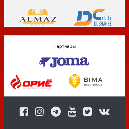
Партнеры