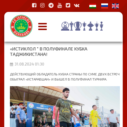
«ИСТИКЛОЛ " В ПОЛУФИНАЛЕ КУБКА
ТАДЖИКИСТАНА!
31.08.2024 01:30
ДЕЙСТВУЮЩИЙ ОБЛАДАТЕЛЬ КУБКА СТРАНЫ ПО СУМЕ ДВУХ ВСТРЕЧ
ОБЫГРАЛ «ИСТАРАВШАН» И ВЫШЕЛ В ПОЛУФИНАЛ ТУРНИРА.