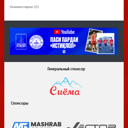
Комментарии (0)
Генеральный спонсор
Спонсоры