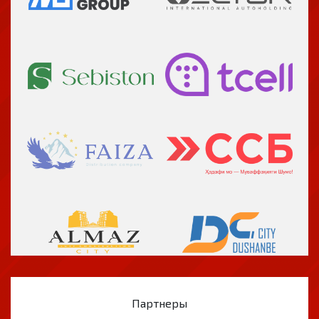
Партнеры