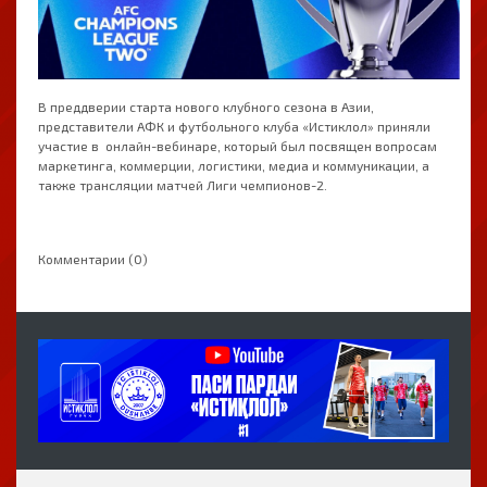
В преддверии старта нового клубного сезона в Азии,
представители АФК и футбольного клуба «Истиклол» приняли
участие в онлайн-вебинаре, который был посвящен вопросам
маркетинга, коммерции, логистики, медиа и коммуникации, а
также трансляции матчей Лиги чемпионов-2.
Комментарии (0)