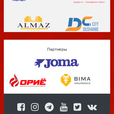
Партнеры