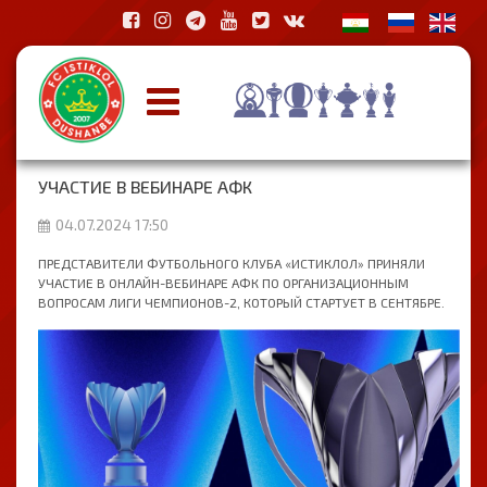
УЧАСТИЕ В ВЕБИНАРЕ АФК
04.07.2024 17:50
ПРЕДСТАВИТЕЛИ ФУТБОЛЬНОГО КЛУБА «ИСТИКЛОЛ» ПРИНЯЛИ
УЧАСТИЕ В ОНЛАЙН-ВЕБИНАРЕ АФК ПО ОРГАНИЗАЦИОННЫМ
ВОПРОСАМ ЛИГИ ЧЕМПИОНОВ-2, КОТОРЫЙ СТАРТУЕТ В СЕНТЯБРЕ.