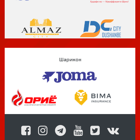
Шарикон