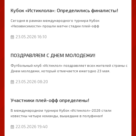
Кубок «Истиклола»: Определились финалисты!
Сегодня в рамках международного турнира Кубок
«Независимости» прошли матчи стадии плей-офф
23.05.2026 16:10
ПОЗДРАВЛЯЕМ С ДНЕМ МОЛОДЕЖИ!
Футбольный клуб «Истиклол» поздравляет всех жителей страны с
Днем молодежи, который отмечается ежегодно 23 мая.
23.05.2026 08:20
Участники плей-офф определены!
В международном турнире Кубок «Истиклол»-2026 стали
известны четыре команды, вышедшие в полуфинал!
22.05.2026 19:40