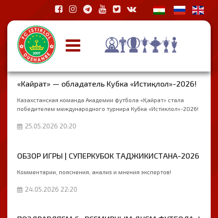
«Кайрат» — обладатель Кубка «Истиқлол»-2026!
Казахстанская команда Академии футбола «Қайрат» стала
победителем международного турнира Кубка «Истиклол»-2026!
25.05.2026 20:20
ОБЗОР ИГРЫ | СУПЕРКУБОК ТАДЖИКИСТАНА-2026
Комментарии, пояснения, анализ и мнения экспертов!
24.05.2026 22:20